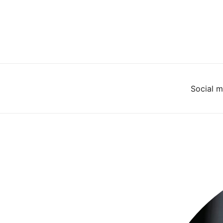
Social m