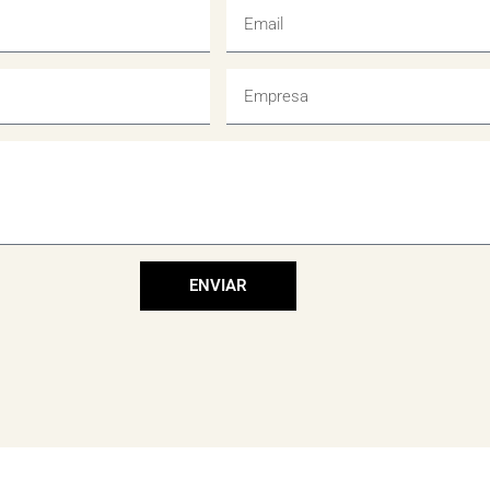
ENVIAR