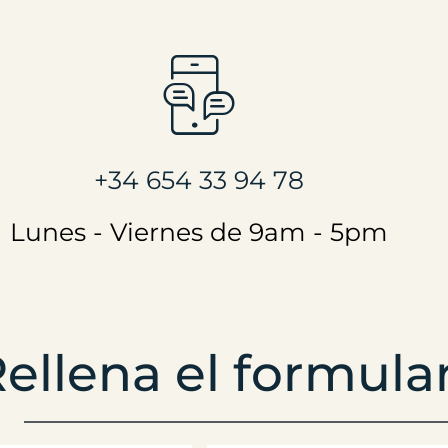
+34 654 33 94 78
Lunes - Viernes de 9am - 5pm
ellena el formula