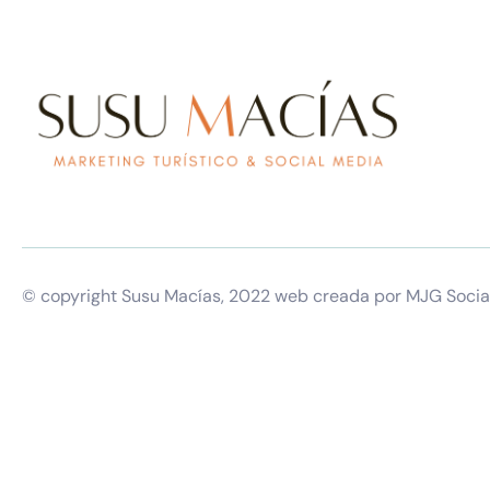
© copyright Susu Macías, 2022 web creada por MJG Socia