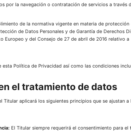
os por la navegación o contratación de servicios a través
mplimiento de la normativa vigente en materia de protección 
otección de Datos Personales y de Garantía de Derechos 
 Europeo y del Consejo de 27 de abril de 2016 relativo a l
 esta Política de Privacidad así como las condiciones inclu
en el tratamiento de datos
l Titular aplicará los siguientes principios que se ajustan 
ncia:
El Titular siempre requerirá el consentimiento para el