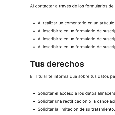
Al contactar a través de los formularios de
Al realizar un comentario en un artículo
Al inscribirte en un formulario de suscr
Al inscribirte en un formulario de suscr
Al inscribirte en un formulario de suscr
Tus derechos
El Titular te informa que sobre tus datos p
Solicitar el acceso a los datos almacen
Solicitar una rectificación o la cancelac
Solicitar la limitación de su tratamiento.