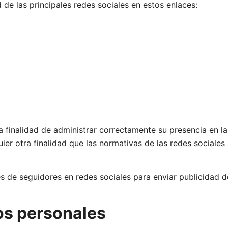
 de las principales redes sociales en estos enlaces:
la finalidad de administrar correctamente su presencia en la
ier otra finalidad que las normativas de las redes sociales
iles de seguidores en redes sociales para enviar publicidad 
os personales