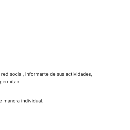
 red social, informarte de sus actividades,
 permitan.
de manera individual.