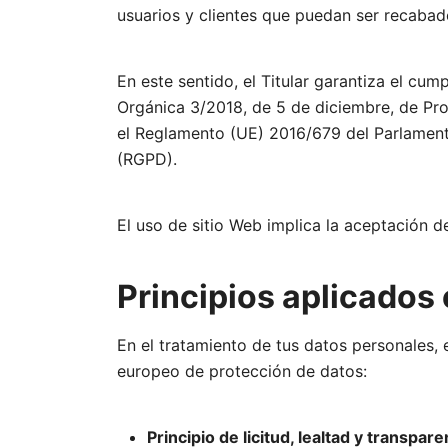
usuarios y clientes que puedan ser recabad
En este sentido, el Titular garantiza el cu
Orgánica 3/2018, de 5 de diciembre, de Pr
el Reglamento (UE) 2016/679 del Parlamento
(RGPD).
El uso de sitio Web implica la aceptación de
Principios aplicados 
En el tratamiento de tus datos personales, e
europeo de protección de datos:
Principio de licitud, lealtad y transpare