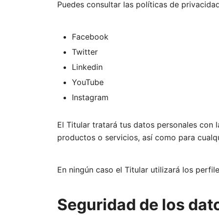
Puedes consultar las políticas de privacidad
Facebook
Twitter
Linkedin
YouTube
Instagram
El Titular tratará tus datos personales con 
productos o servicios, así como para cualqu
En ningún caso el Titular utilizará los perf
Seguridad de los dat