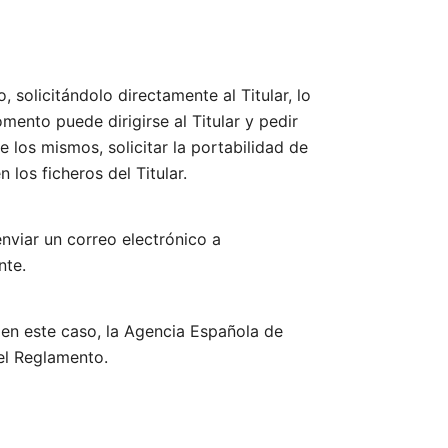
 solicitándolo directamente al Titular, lo
mento puede dirigirse al Titular y pedir
 los mismos, solicitar la portabilidad de
 los ficheros del Titular.
enviar un correo electrónico a
nte.
, en este caso, la Agencia Española de
 el Reglamento.