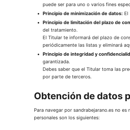
puede ser para uno o varios fines espe
Principio de minimización de datos:
El 
Principio de limitación del plazo de co
del tratamiento.
El Titular te informará del plazo de con
periódicamente las listas y eliminará a
Principio de integridad y confidenciali
garantizada.
Debes saber que el Titular toma las pr
por parte de terceros.
Obtención de datos 
Para navegar por sandrabejarano.es no es n
personales son los siguientes: