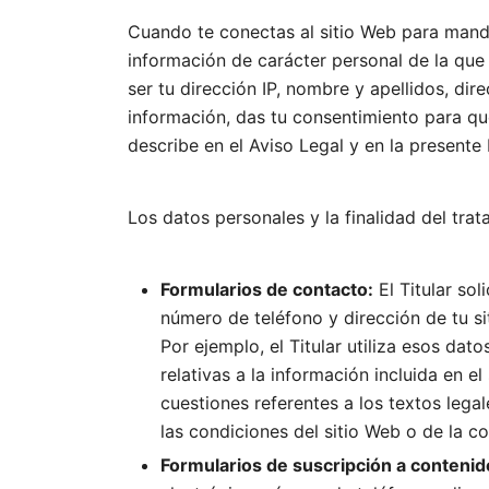
Cuando te conectas al sitio Web para mandar 
información de carácter personal de la que 
ser tu dirección IP, nombre y apellidos, dire
información, das tu consentimiento para qu
describe en el Aviso Legal y en la presente 
Los datos personales y la finalidad del tra
Formularios de contacto:
El Titular sol
número de teléfono y dirección de tu si
Por ejemplo, el Titular utiliza esos da
relativas a la información incluida en e
cuestiones referentes a los textos lega
las condiciones del sitio Web o de la co
Formularios de suscripción a contenid