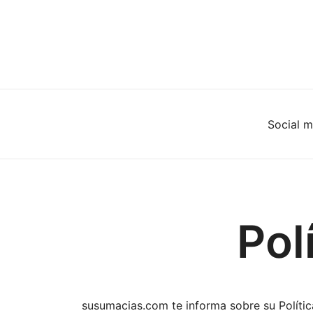
Social m
Pol
susumacias.com te informa sobre su Polític