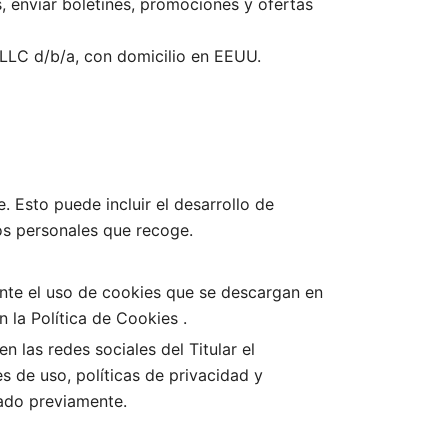
s, enviar boletines, promociones y ofertas
 LLC d/b/a, con domicilio en EEUU.
. Esto puede incluir el desarrollo de
os personales que recoge.
iante el uso de cookies que se descargan en
 la Política de Cookies .
en las redes sociales del Titular el
s de uso, políticas de privacidad y
ado previamente.